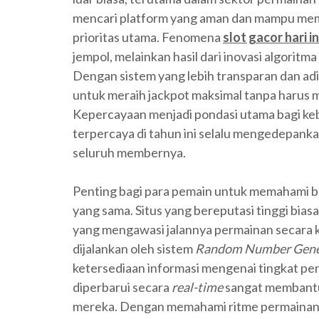
mencari platform yang aman dan mampu mem
prioritas utama. Fenomena
slot gacor hari 
jempol, melainkan hasil dari inovasi algoritm
Dengan sistem yang lebih transparan dan adi
untuk meraih jackpot maksimal tanpa harus m
Kepercayaan menjadi pondasi utama bagi keb
terpercaya di tahun ini selalu mengedepank
seluruh membernya.
Penting bagi para pemain untuk memahami bah
yang sama. Situs yang bereputasi tinggi biasan
yang mengawasi jalannya permainan secara k
dijalankan oleh sistem
Random Number Gene
ketersediaan informasi mengenai tingkat pe
diperbarui secara
real-time
sangat membantu
mereka. Dengan memahami ritme permainan 