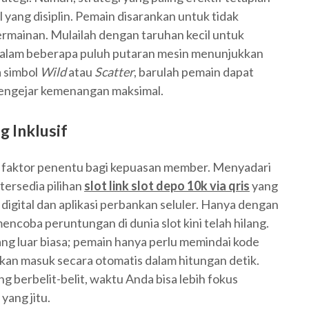
yang disiplin. Pemain disarankan untuk tidak
rmainan. Mulailah dengan taruhan kecil untuk
dalam beberapa puluh putaran mesin menunjukkan
a simbol
Wild
atau
Scatter
, barulah pemain dapat
mengejar kemenangan maksimal.
g Inklusif
i faktor penentu bagi kepuasan member. Menyadari
 tersedia pilihan
slot link slot depo 10k via qris
yang
gital dan aplikasi perbankan seluler. Hanya dengan
ncoba peruntungan di dunia slot kini telah hilang.
ng luar biasa; pemain hanya perlu memindai kode
akan masuk secara otomatis dalam hitungan detik.
 berbelit-belit, waktu Anda bisa lebih fokus
yang jitu.