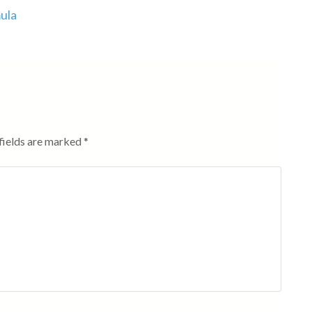
ula
fields are marked
*