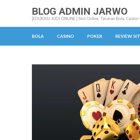
Skip
BLOG ADMIN JARWO
to
[EDUKASI JUDI ONLINE ] Slot Online, Taruhan Bola, Casino
content
(Press
BOLA
CASINO
POKER
REVIEW SIT
Enter)