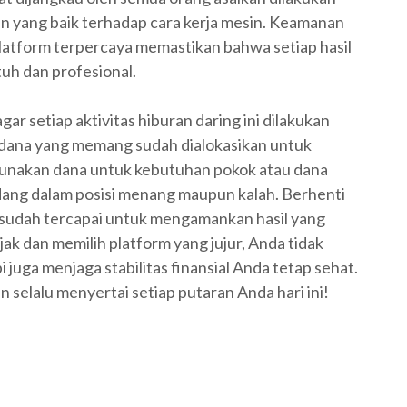
 yang baik terhadap cara kerja mesin. Keamanan
platform terpercaya memastikan bahwa setiap hasil
uh dan profesional.
ar setiap aktivitas hiburan daring ini dilakukan
dana yang memang sudah dialokasikan untuk
unakan dana untuk kebutuhan pokok atau dana
edang dalam posisi menang maupun kalah. Berhenti
 sudah tercapai untuk mengamankan hasil yang
ak dan memilih platform yang jujur, Anda tidak
juga menjaga stabilitas finansial Anda tetap sehat.
elalu menyertai setiap putaran Anda hari ini!